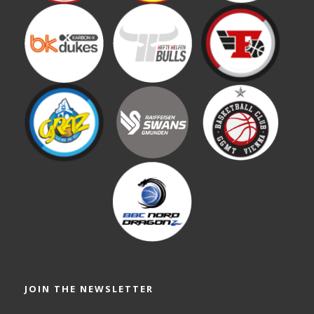
JOIN THE NEWSLETTER