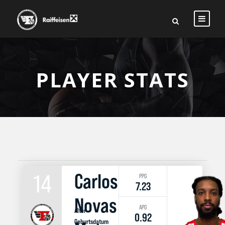
PLAYER STATS