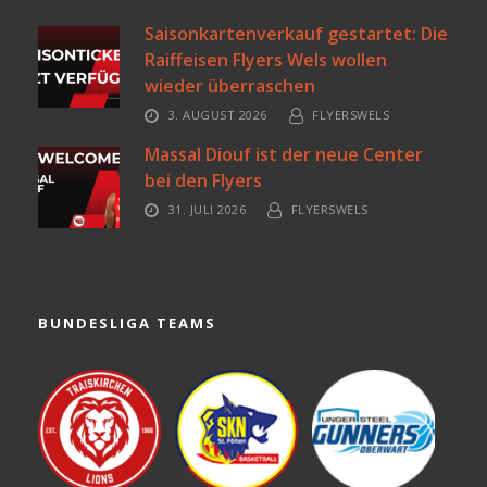
Saisonkartenverkauf gestartet: Die
Raiffeisen Flyers Wels wollen
wieder überraschen
3. AUGUST 2026
FLYERSWELS
Massal Diouf ist der neue Center
bei den Flyers
31. JULI 2026
FLYERSWELS
BUNDESLIGA TEAMS