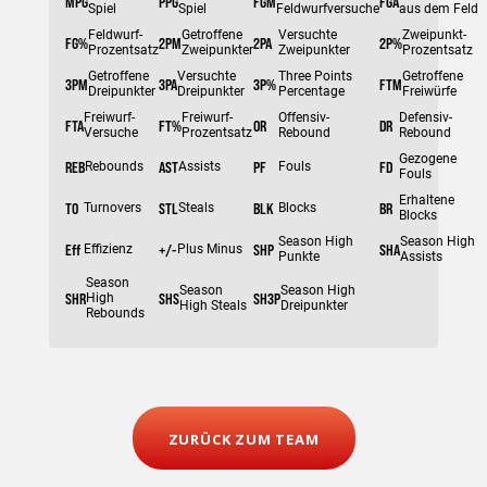
ZURÜCK ZUM TEAM