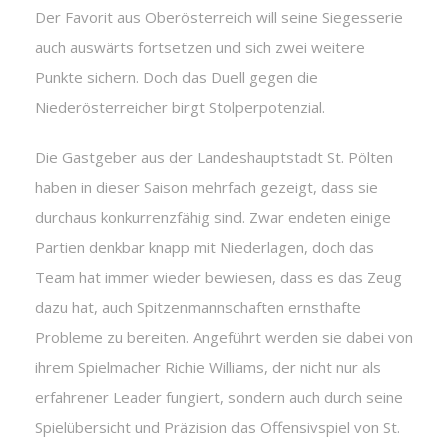
Der Favorit aus Oberösterreich will seine Siegesserie
auch auswärts fortsetzen und sich zwei weitere
Punkte sichern. Doch das Duell gegen die
Niederösterreicher birgt Stolperpotenzial.
Die Gastgeber aus der Landeshauptstadt St. Pölten
haben in dieser Saison mehrfach gezeigt, dass sie
durchaus konkurrenzfähig sind. Zwar endeten einige
Partien denkbar knapp mit Niederlagen, doch das
Team hat immer wieder bewiesen, dass es das Zeug
dazu hat, auch Spitzenmannschaften ernsthafte
Probleme zu bereiten. Angeführt werden sie dabei von
ihrem Spielmacher Richie Williams, der nicht nur als
erfahrener Leader fungiert, sondern auch durch seine
Spielübersicht und Präzision das Offensivspiel von St.