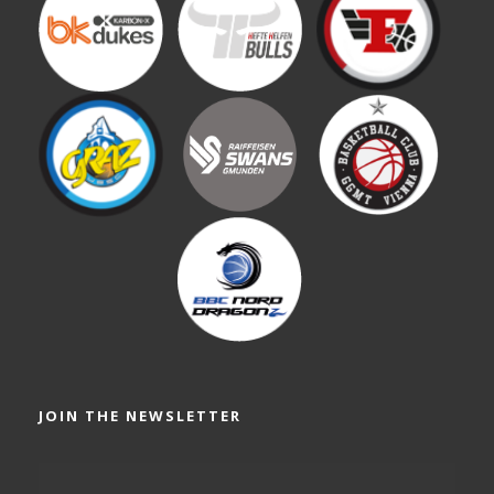
JOIN THE NEWSLETTER