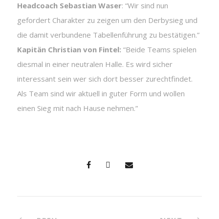
Headcoach Sebastian Waser
: “Wir sind nun
gefordert Charakter zu zeigen um den Derbysieg und
die damit verbundene Tabellenführung zu bestätigen.”
Kapitän Christian von Fintel:
“Beide Teams spielen
diesmal in einer neutralen Halle. Es wird sicher
interessant sein wer sich dort besser zurechtfindet.
Als Team sind wir aktuell in guter Form und wollen
einen Sieg mit nach Hause nehmen.”