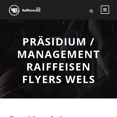
PRÄSIDIUM /
MANAGEMENT
RAIFFEISEN
FLYERS WELS