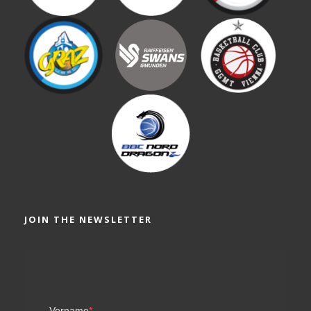
JOIN THE NEWSLETTER