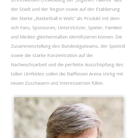
der Stadt und der Region sowie auf der Etablierung
der Marke „Basketball in Wels“ als Produkt mit dem
sich Fans, Sponsoren, Unterstützer, Spieler, Familien
und Medien gleichermaßen identifizieren können. Die
Zusammenstellung des Bundesligateams, der Spielstil
sowie die starke Konzentration auf die
Nachwuchsarbeit und die perfekte Ausschöpfung des
tollen Umfeldes sollen die Raiffeisen Arena stetig mit
neuen Zuschauern und Interessierten füllen.