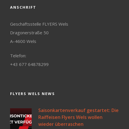
ANSCHRIFT
Geschäftsstelle FLYERS Wels
Dragonerstraße 50
A–4600 Wels
Telefon:
+43 677 64878299
FLYERS WELS NEWS
Saisonkartenverkauf gestartet: Die
Raiffeisen Flyers Wels wollen
wieder überraschen