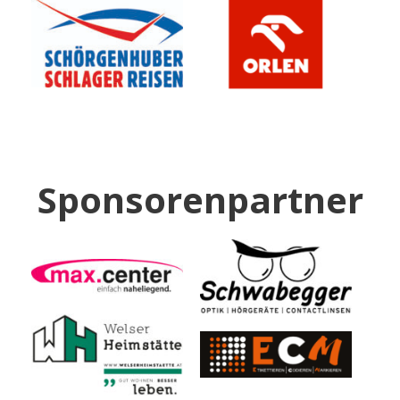
Sponsorenpartner