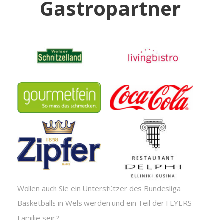
Gastropartner
Wollen auch Sie ein Unterstützer des Bundesliga
Basketballs in Wels werden und ein Teil der FLYERS
Familie sein?