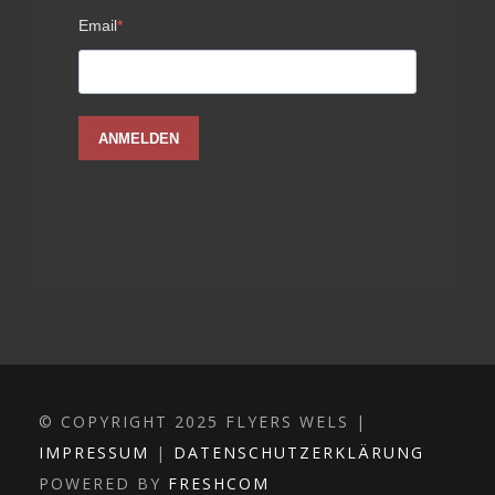
© COPYRIGHT 2025 FLYERS WELS |
IMPRESSUM
|
DATENSCHUTZERKLÄRUNG
POWERED BY
FRESHCOM