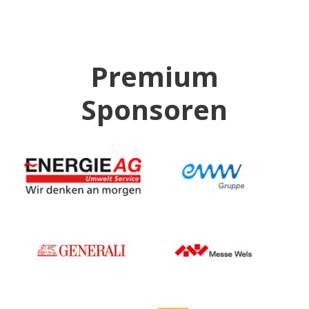
Premium
Sponsoren