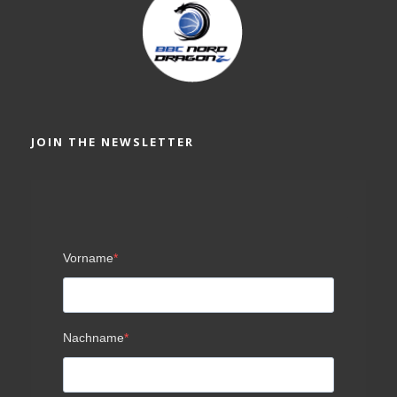
JOIN THE NEWSLETTER