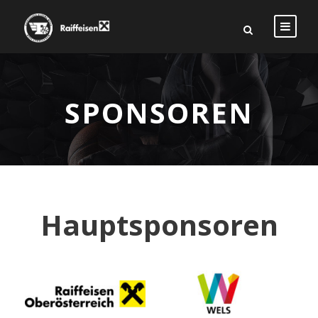
SPONSOREN
Hauptsponsoren