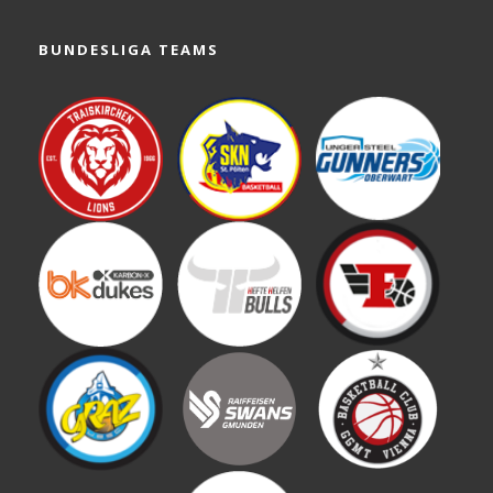
BUNDESLIGA TEAMS