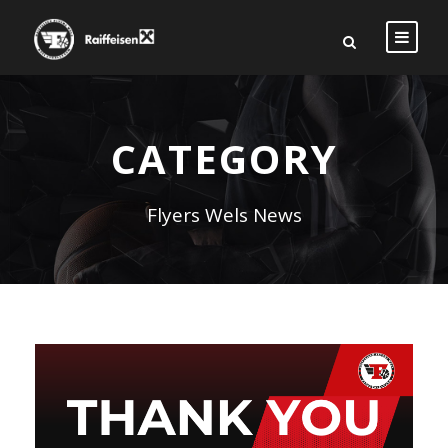
CATEGORY
Flyers Wels News