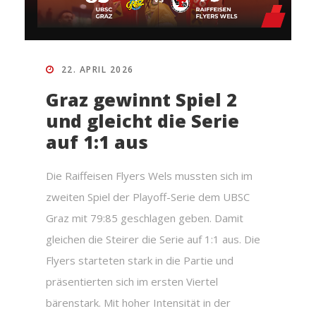
22. APRIL 2026
Graz gewinnt Spiel 2
und gleicht die Serie
auf 1:1 aus
Die Raiffeisen Flyers Wels mussten sich im
zweiten Spiel der Playoff-Serie dem UBSC
Graz mit 79:85 geschlagen geben. Damit
gleichen die Steirer die Serie auf 1:1 aus. Die
Flyers starteten stark in die Partie und
präsentierten sich im ersten Viertel
bärenstark. Mit hoher Intensität in der