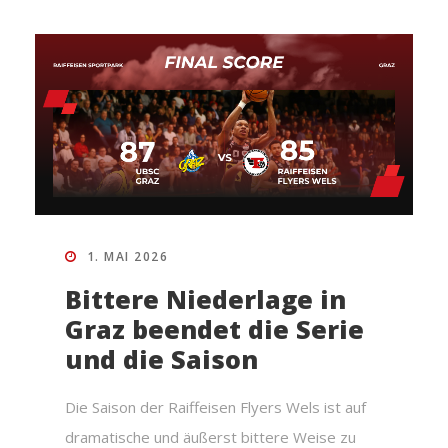
1. MAI 2026
Bittere Niederlage in
Graz beendet die Serie
und die Saison
Die Saison der Raiffeisen Flyers Wels ist auf
dramatische und äußerst bittere Weise zu