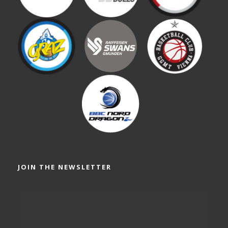
JOIN THE NEWSLETTER