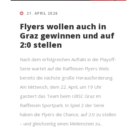
21. APRIL 2026
Flyers wollen auch in
Graz gewinnen und auf
2:0 stellen
Nach dem erfolgreichen Auftakt in die Playoff-
Serie wartet auf die Raiffeisen Flyers Wels
bereits die nächste große Herausforderung:
Am Mittwoch, dem 22. April, um 19 Uhr
gastiert das Team beim UBSC Graz im
Raiffeisen Sportpark. In Spiel 2 der Serie
haben die Flyers die Chance, auf 2:0 zu stellen
– und gleichzeitig einen Meilenstein zu...