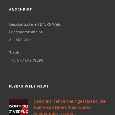
ANSCHRIFT
Geschäftsstelle FLYERS Wels
Dragonerstraße 50
A–4600 Wels
Telefon:
+43 677 64878299
FLYERS WELS NEWS
Saisonkartenverkauf gestartet: Die
Raiffeisen Flyers Wels wollen
wieder überraschen