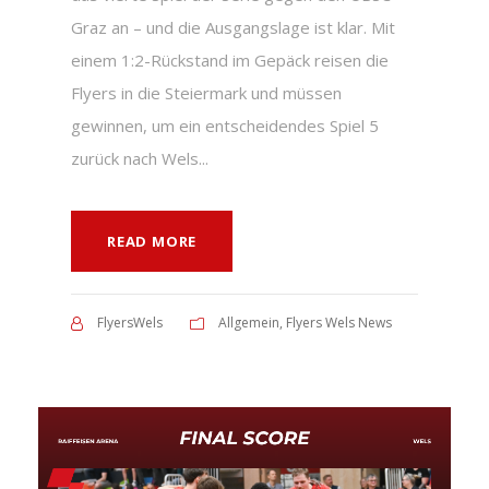
Graz an – und die Ausgangslage ist klar. Mit
einem 1:2-Rückstand im Gepäck reisen die
Flyers in die Steiermark und müssen
gewinnen, um ein entscheidendes Spiel 5
zurück nach Wels...
READ MORE
FlyersWels
Allgemein
,
Flyers Wels News