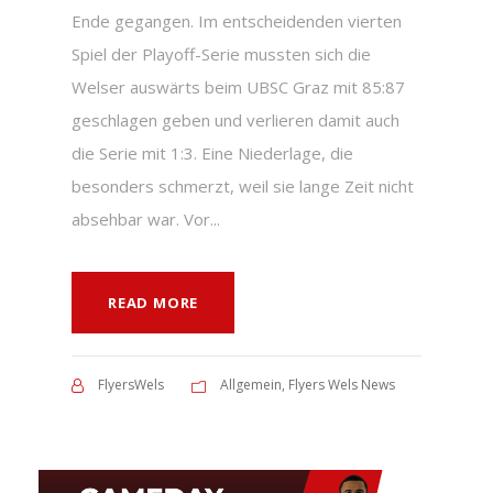
Ende gegangen. Im entscheidenden vierten
Spiel der Playoff-Serie mussten sich die
Welser auswärts beim UBSC Graz mit 85:87
geschlagen geben und verlieren damit auch
die Serie mit 1:3. Eine Niederlage, die
besonders schmerzt, weil sie lange Zeit nicht
absehbar war. Vor...
READ MORE
FlyersWels
Allgemein
,
Flyers Wels News