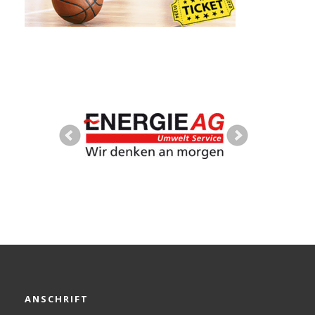
ANSCHRIFT