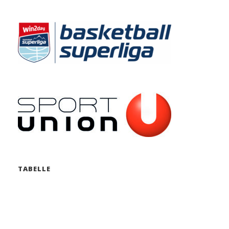
TABELLE