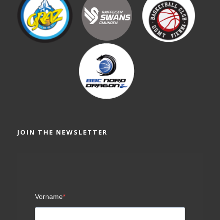
JOIN THE NEWSLETTER