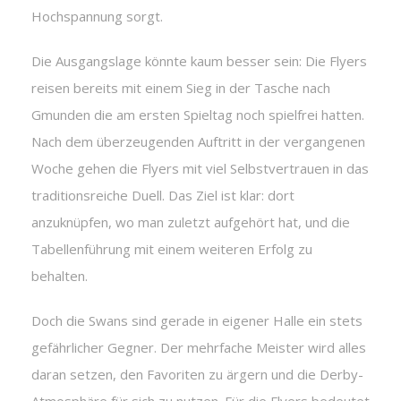
Hochspannung sorgt.
Die Ausgangslage könnte kaum besser sein: Die Flyers
reisen bereits mit einem Sieg in der Tasche nach
Gmunden die am ersten Spieltag noch spielfrei hatten.
Nach dem überzeugenden Auftritt in der vergangenen
Woche gehen die Flyers mit viel Selbstvertrauen in das
traditionsreiche Duell. Das Ziel ist klar: dort
anzuknüpfen, wo man zuletzt aufgehört hat, und die
Tabellenführung mit einem weiteren Erfolg zu
behalten.
Doch die Swans sind gerade in eigener Halle ein stets
gefährlicher Gegner. Der mehrfache Meister wird alles
daran setzen, den Favoriten zu ärgern und die Derby-