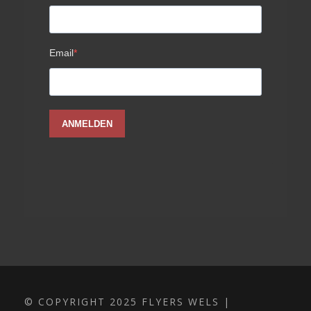
© COPYRIGHT 2025 FLYERS WELS |