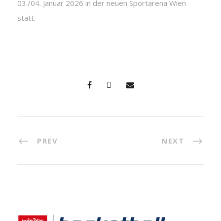
03./04. Januar 2026 in der neuen Sportarena Wien
statt.
PREV
NEXT