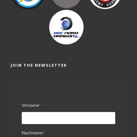
JOIN THE NEWSLETTER