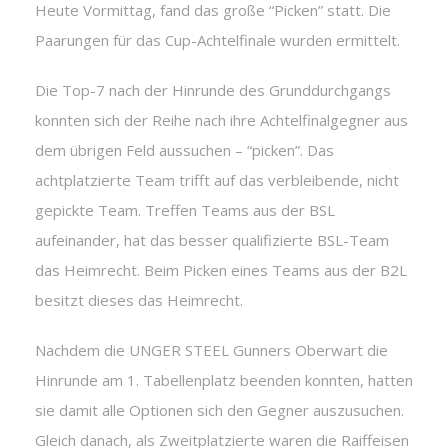
Heute Vormittag, fand das große “Picken” statt. Die
Paarungen für das Cup-Achtelfinale wurden ermittelt.
Die Top-7 nach der Hinrunde des Grunddurchgangs
konnten sich der Reihe nach ihre Achtelfinalgegner aus
dem übrigen Feld aussuchen – “picken”. Das
achtplatzierte Team trifft auf das verbleibende, nicht
gepickte Team. Treffen Teams aus der BSL
aufeinander, hat das besser qualifizierte BSL-Team
das Heimrecht. Beim Picken eines Teams aus der B2L
besitzt dieses das Heimrecht.
Nachdem die UNGER STEEL Gunners Oberwart die
Hinrunde am 1. Tabellenplatz beenden konnten, hatten
sie damit alle Optionen sich den Gegner auszusuchen.
Gleich danach, als Zweitplatzierte waren die Raiffeisen