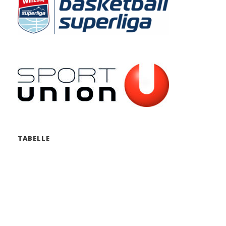
TABELLE