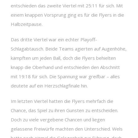
entschieden das zweite Viertel mit 25:11 für sich. Mit
einem knappen Vorsprung ging es für die Flyers in die
Halbzeitpause.
Das dritte Viertel war ein echter Playoff-
Schlagabtausch. Beide Teams agierten auf Augenhöhe,
kämpften um jeden Ball, doch die Flyers behielten
knapp die Oberhand und entschieden den Abschnitt
mit 19:18 für sich. Die Spannung war greifbar – alles
deutete auf ein Herzschlagfinale hin.
Im letzten Viertel hatten die Flyers mehrfach die
Chance, das Spiel zu ihren Gunsten zu entscheiden.
Doch zu viele vergebene Chancen und liegen
gelassene Freiwürfe machten den Unterschied. Wels