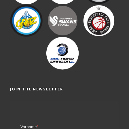
JOIN THE NEWSLETTER