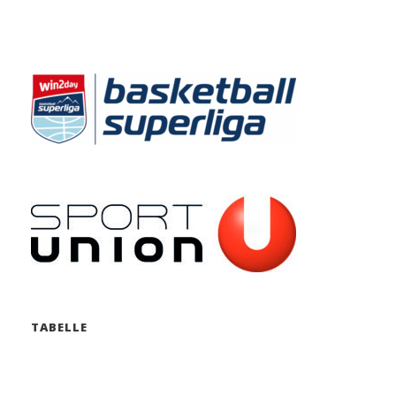
TABELLE