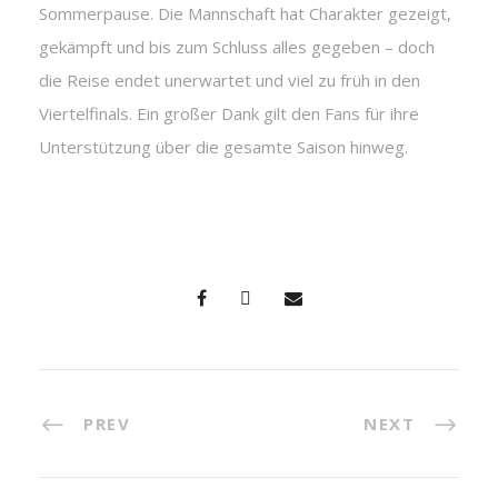
Sommerpause. Die Mannschaft hat Charakter gezeigt,
gekämpft und bis zum Schluss alles gegeben – doch
die Reise endet unerwartet und viel zu früh in den
Viertelfinals. Ein großer Dank gilt den Fans für ihre
Unterstützung über die gesamte Saison hinweg.
PREV
NEXT