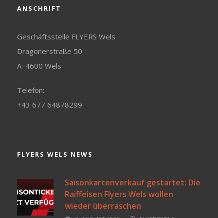
ANSCHRIFT
Geschäftsstelle FLYERS Wels
Dragonerstraße 50
A–4600 Wels
Telefon:
+43 677 64878299
FLYERS WELS NEWS
Saisonkartenverkauf gestartet: Die
Raiffeisen Flyers Wels wollen
wieder überraschen