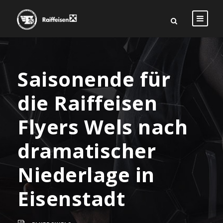
Saisonende für
die Raiffeisen
Flyers Wels nach
dramatischer
Niederlage in
Eisenstadt