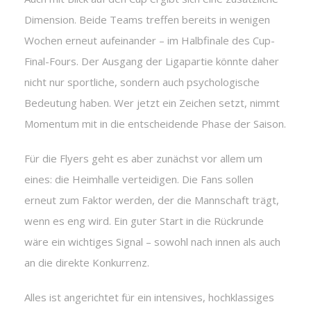
Dimension. Beide Teams treffen bereits in wenigen
Wochen erneut aufeinander – im Halbfinale des Cup-
Final-Fours. Der Ausgang der Ligapartie könnte daher
nicht nur sportliche, sondern auch psychologische
Bedeutung haben. Wer jetzt ein Zeichen setzt, nimmt
Momentum mit in die entscheidende Phase der Saison.
Für die Flyers geht es aber zunächst vor allem um
eines: die Heimhalle verteidigen. Die Fans sollen
erneut zum Faktor werden, der die Mannschaft trägt,
wenn es eng wird. Ein guter Start in die Rückrunde
wäre ein wichtiges Signal – sowohl nach innen als auch
an die direkte Konkurrenz.
Alles ist angerichtet für ein intensives, hochklassiges