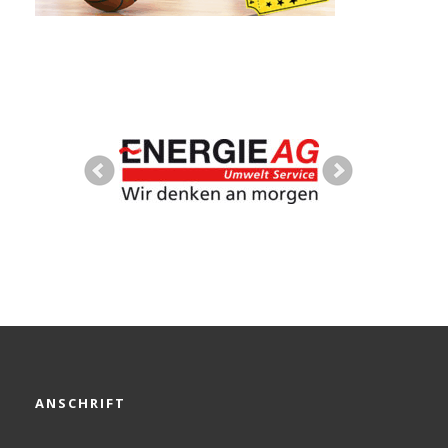
ANSCHRIFT