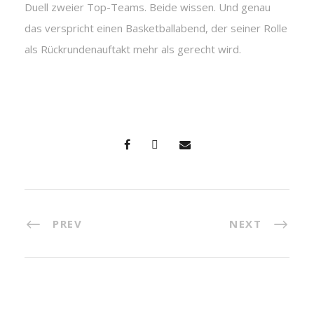
Duell zweier Top-Teams. Beide wissen. Und genau
das verspricht einen Basketballabend, der seiner Rolle
als Rückrundenauftakt mehr als gerecht wird.
PREV
NEXT