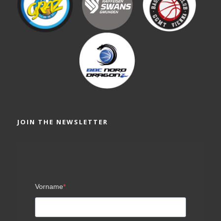
JOIN THE NEWSLETTER