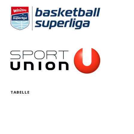
TABELLE