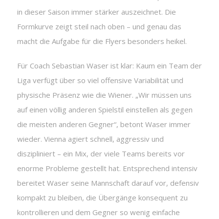
in dieser Saison immer stärker auszeichnet. Die
Formkurve zeigt steil nach oben – und genau das
macht die Aufgabe für die Flyers besonders heikel.
Für Coach Sebastian Waser ist klar: Kaum ein Team der
Liga verfügt über so viel offensive Variabilität und
physische Präsenz wie die Wiener. „Wir müssen uns
auf einen völlig anderen Spielstil einstellen als gegen
die meisten anderen Gegner“, betont Waser immer
wieder. Vienna agiert schnell, aggressiv und
diszipliniert – ein Mix, der viele Teams bereits vor
enorme Probleme gestellt hat. Entsprechend intensiv
bereitet Waser seine Mannschaft darauf vor, defensiv
kompakt zu bleiben, die Übergänge konsequent zu
kontrollieren und dem Gegner so wenig einfache