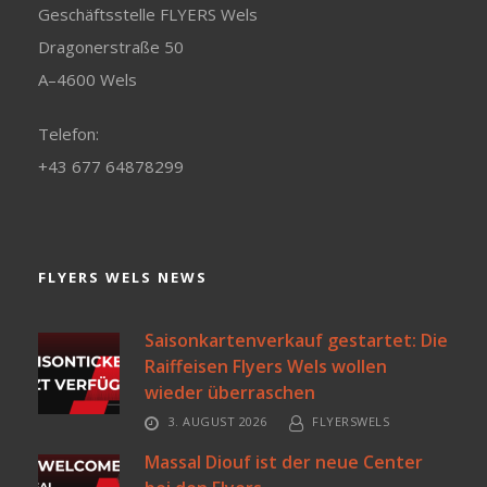
Geschäftsstelle FLYERS Wels
Dragonerstraße 50
A–4600 Wels
Telefon:
+43 677 64878299
FLYERS WELS NEWS
Saisonkartenverkauf gestartet: Die
Raiffeisen Flyers Wels wollen
wieder überraschen
3. AUGUST 2026
FLYERSWELS
Massal Diouf ist der neue Center