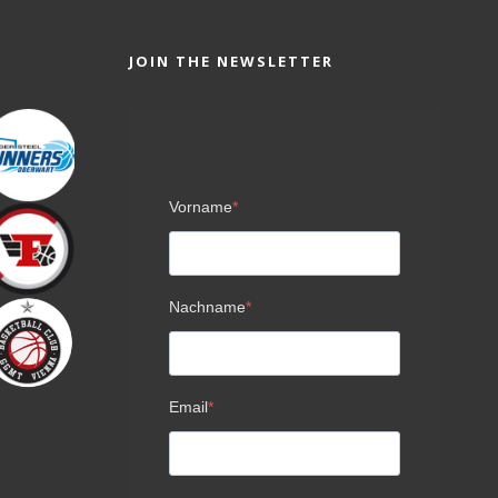
JOIN THE NEWSLETTER