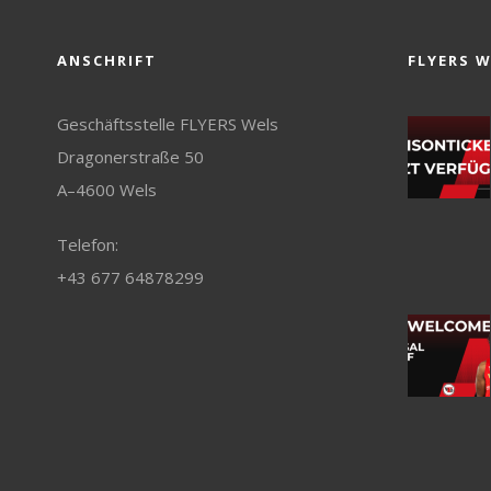
ANSCHRIFT
FLYERS 
Geschäftsstelle FLYERS Wels
Dragonerstraße 50
A–4600 Wels
Telefon:
+43 677 64878299