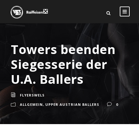
Towers beenden
Siegesserie der
U.A. Ballers
FLYERSWELS
ALLGEMEIN
,
UPPER AUSTRIAN BALLERS
0