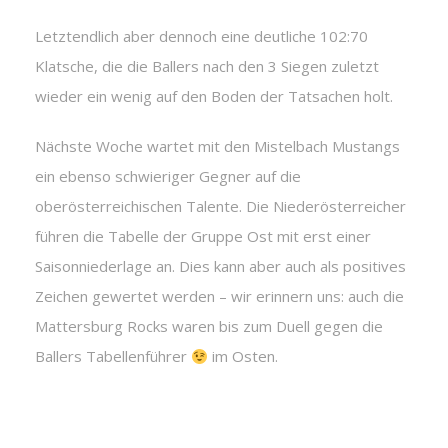
Letztendlich aber dennoch eine deutliche 102:70
Klatsche, die die Ballers nach den 3 Siegen zuletzt
wieder ein wenig auf den Boden der Tatsachen holt.
Nächste Woche wartet mit den Mistelbach Mustangs
ein ebenso schwieriger Gegner auf die
oberösterreichischen Talente. Die Niederösterreicher
führen die Tabelle der Gruppe Ost mit erst einer
Saisonniederlage an. Dies kann aber auch als positives
Zeichen gewertet werden – wir erinnern uns: auch die
Mattersburg Rocks waren bis zum Duell gegen die
Ballers Tabellenführer
im Osten.