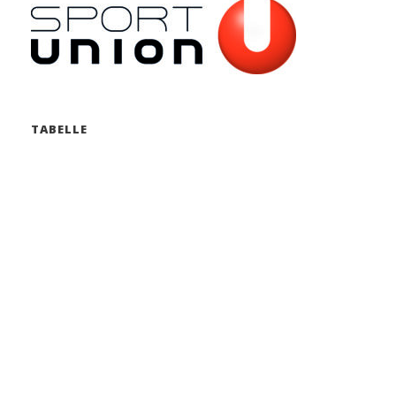
TABELLE