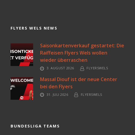
FLYERS WELS NEWS
Saisonkartenverkauf gestartet: Die
Raiffeisen Flyers Wels wollen
wieder überraschen
3. AUGUST 2026
FLYERSWELS
Massal Diouf ist der neue Center
bei den Flyers
31. JULI 2026
FLYERSWELS
BUNDESLIGA TEAMS