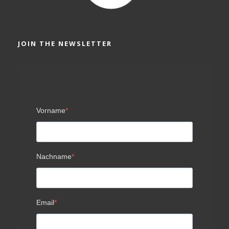
JOIN THE NEWSLETTER