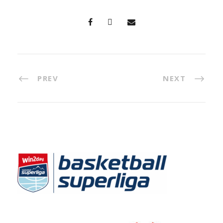
PREV
NEXT