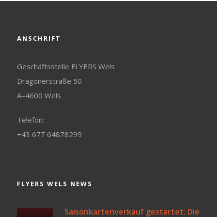
ANSCHRIFT
Geschäftsstelle FLYERS Wels
Dragonerstraße 50
A–4600 Wels
Telefon:
+43 677 64878299
FLYERS WELS NEWS
Saisonkartenverkauf gestartet: Die