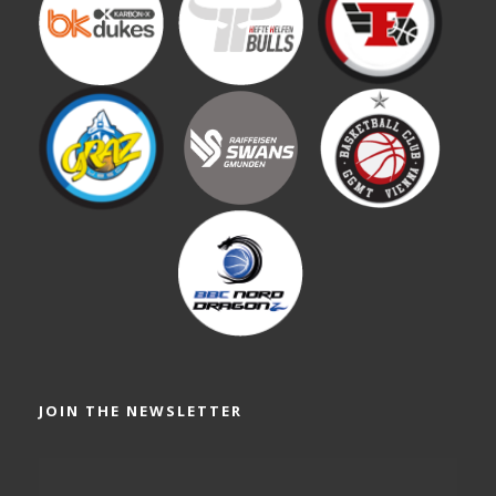
JOIN THE NEWSLETTER