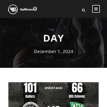
DAY
Dezember 1, 2024