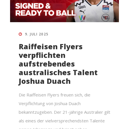
9. JULI 2025
Raiffeisen Flyers
verpflichten
aufstrebendes
australisches Talent
Joshua Duach
Die Raiffeisen Flyers freuen sich, die
Verpflichtung von Joshua Duach
bekanntzugeben. Der 21-jährige Australier gilt
als eines der vielversprechendsten Talente