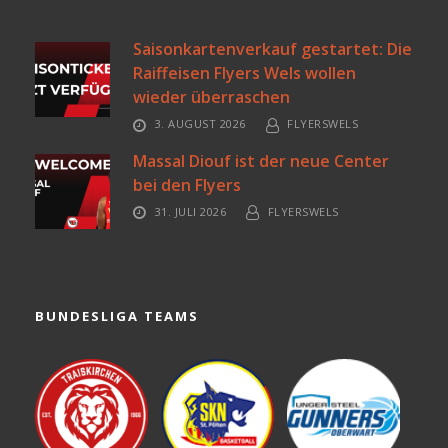
Saisonkartenverkauf gestartet: Die
Raiffeisen Flyers Wels wollen
wieder überraschen
3. AUGUST 2026
FLYERSWELS
Massal Diouf ist der neue Center
bei den Flyers
31. JULI 2026
FLYERSWELS
BUNDESLIGA TEAMS