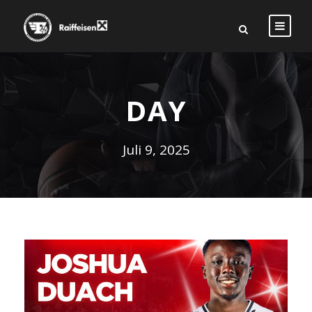
DAY
Juli 9, 2025