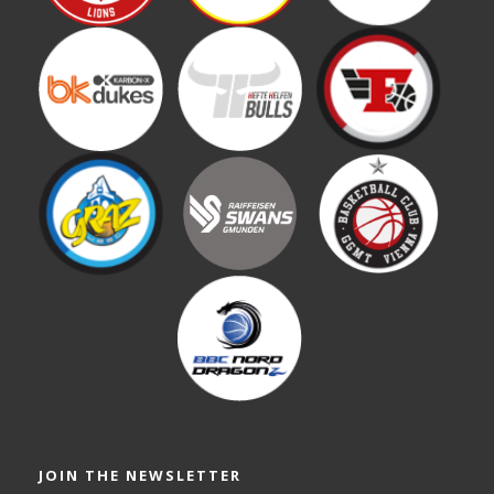
JOIN THE NEWSLETTER