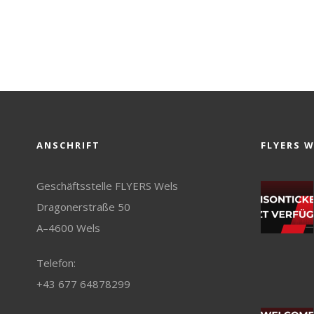
ANSCHRIFT
FLYERS 
Geschäftsstelle FLYERS Wels
Dragonerstraße 50
A–4600 Wels
Telefon:
+43 677 64878299