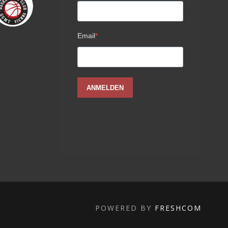
POWERED BY
FRESHCOM