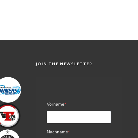
JOIN THE NEWSLETTER