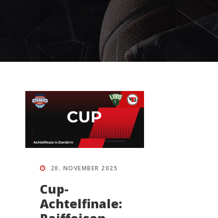
20. NOVEMBER 2025
Cup-
Achtelfinale: