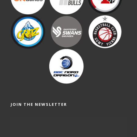
JOIN THE NEWSLETTER