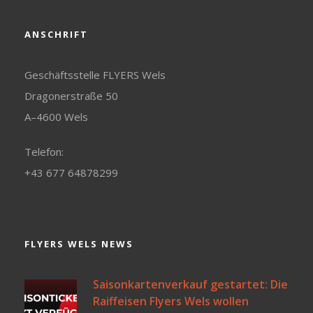
ANSCHRIFT
Geschäftsstelle FLYERS Wels
Dragonerstraße 50
A–4600 Wels
Telefon:
+43 677 64878299
FLYERS WELS NEWS
Saisonkartenverkauf gestartet: Die
Raiffeisen Flyers Wels wollen