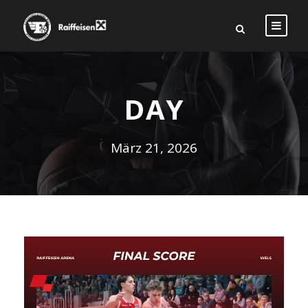
DAY
März 21, 2026