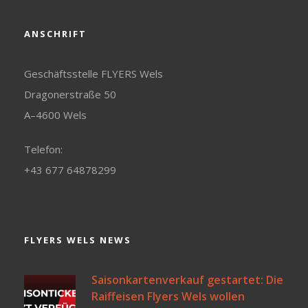
ANSCHRIFT
Geschäftsstelle FLYERS Wels
Dragonerstraße 50
A–4600 Wels
Telefon:
+43 677 64878299
FLYERS WELS NEWS
Saisonkartenverkauf gestartet: Die
Raiffeisen Flyers Wels wollen