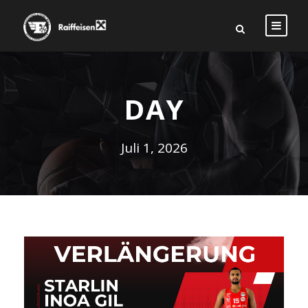
DAY
Juli 1, 2026