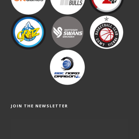
JOIN THE NEWSLETTER