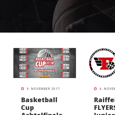
9. NOVEMBER 2017
6. NOVE
Basketball
Raiffe
Cup
FLYER