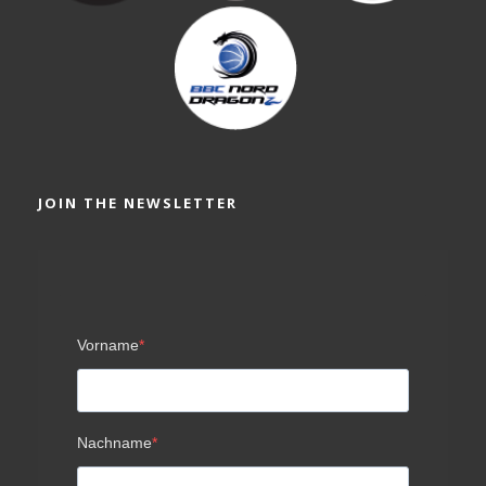
JOIN THE NEWSLETTER