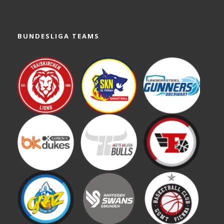
BUNDESLIGA TEAMS