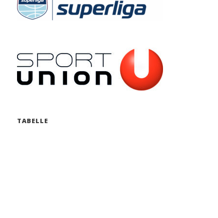
TABELLE