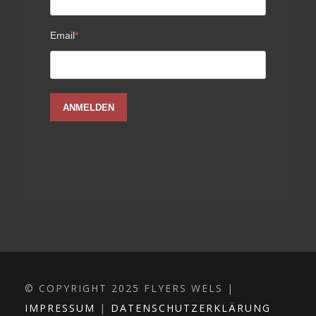
© COPYRIGHT 2025 FLYERS WELS |
IMPRESSUM
|
DATENSCHUTZERKLÄRUNG