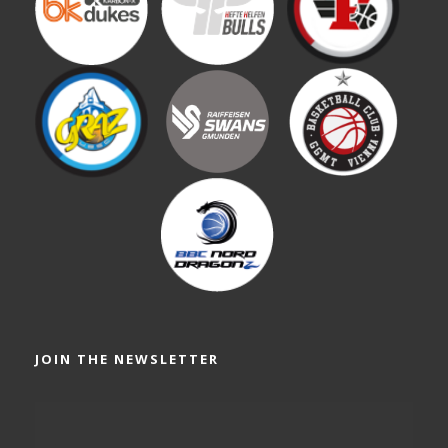
JOIN THE NEWSLETTER