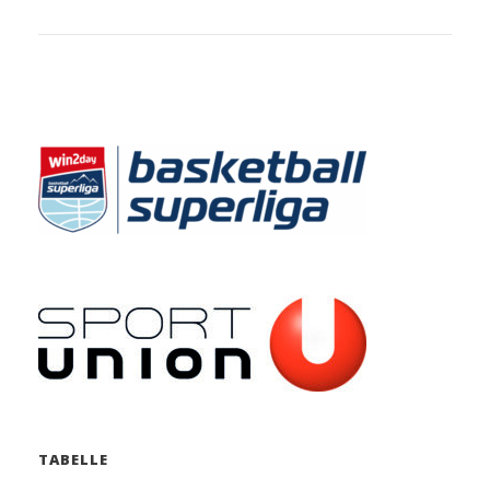
TABELLE