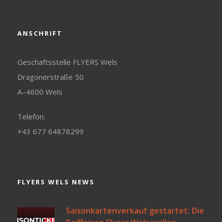
ANSCHRIFT
Geschäftsstelle FLYERS Wels
Dragonerstraße 50
A–4600 Wels
Telefon:
+43 677 64878299
FLYERS WELS NEWS
Saisonkartenverkauf gestartet: Die