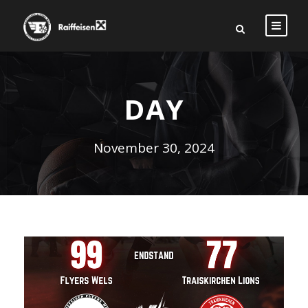
DAY
November 30, 2024