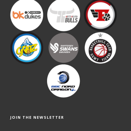
JOIN THE NEWSLETTER