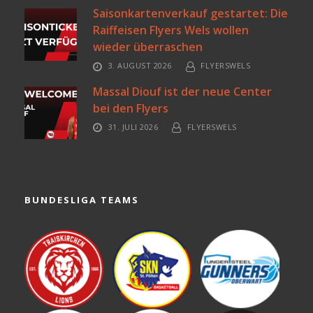
Saisonkartenverkauf gestartet: Die
Raiffeisen Flyers Wels wollen
wieder überraschen
3. AUGUST 2026
FLYERSWELS
Massal Diouf ist der neue Center
bei den Flyers
31. JULI 2026
FLYERSWELS
BUNDESLIGA TEAMS