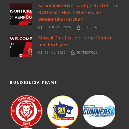
Saisonkartenverkauf gestartet: Die
Raiffeisen Flyers Wels wollen
wieder überraschen
3. AUGUST 2026
FLYERSWELS
Massal Diouf ist der neue Center
bei den Flyers
31. JULI 2026
FLYERSWELS
BUNDESLIGA TEAMS