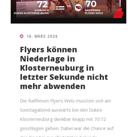
16. MÄRZ 2026
Flyers können
Niederlage in
Klosterneuburg in
letzter Sekunde nicht
mehr abwenden
Die Raiffeisen Flyers Wels mussten sich am
Sonntagabend auswärts bei den Dukes
Klosterneuburg denkbar knapp mit 70:72
geschlagen geben. Dabei war die Chance auf