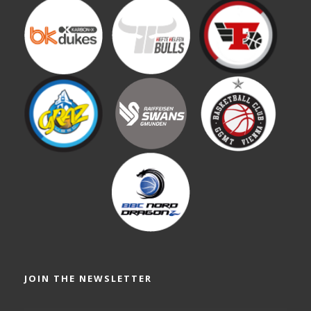
JOIN THE NEWSLETTER