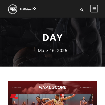
DAY
März 16, 2026