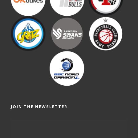
JOIN THE NEWSLETTER