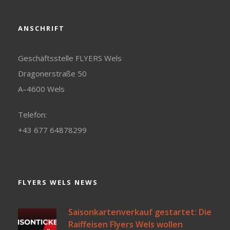
ANSCHRIFT
Geschäftsstelle FLYERS Wels
Dragonerstraße 50
A–4600 Wels
Telefon:
+43 677 64878299
FLYERS WELS NEWS
Saisonkartenverkauf gestartet: Die
Raiffeisen Flyers Wels wollen