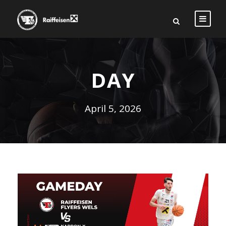
DAY
April 5, 2026