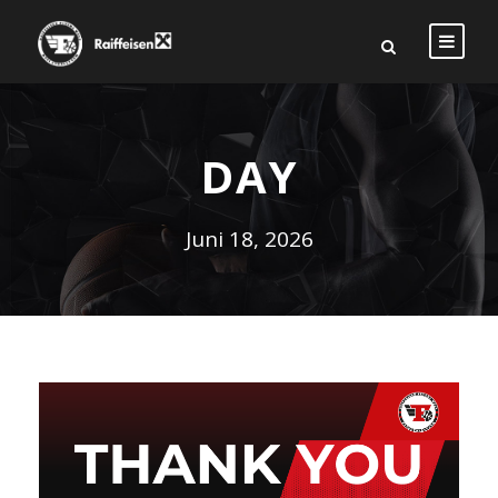
DAY
Juni 18, 2026