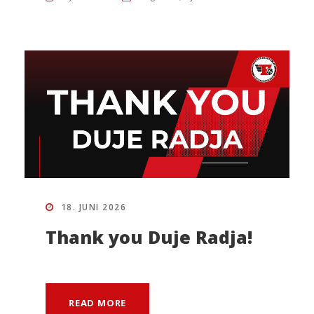
18. JUNI 2026
Thank you Duje Radja!
READ MORE