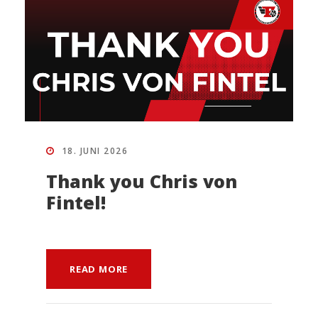
18. JUNI 2026
Thank you Chris von
Fintel!
READ MORE