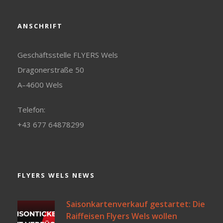
ANSCHRIFT
Geschäftsstelle FLYERS Wels
Dragonerstraße 50
A–4600 Wels
Telefon:
+43 677 64878299
FLYERS WELS NEWS
Saisonkartenverkauf gestartet: Die
Raiffeisen Flyers Wels wollen