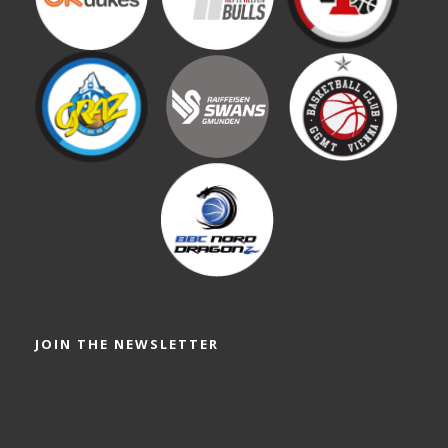
JOIN THE NEWSLETTER