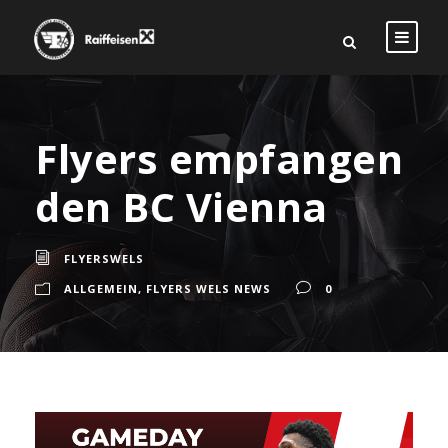
Flyers empfangen
den BC Vienna
FLYERSWELS
ALLGEMEIN
,
FLYERS WELS NEWS
0