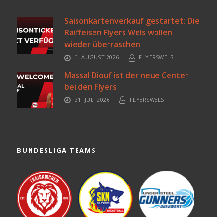
Saisonkartenverkauf gestartet: Die
Raiffeisen Flyers Wels wollen
wieder überraschen
3. AUGUST 2026
FLYERSWELS
Massal Diouf ist der neue Center
bei den Flyers
31. JULI 2026
FLYERSWELS
BUNDESLIGA TEAMS