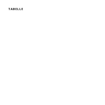
TABELLE