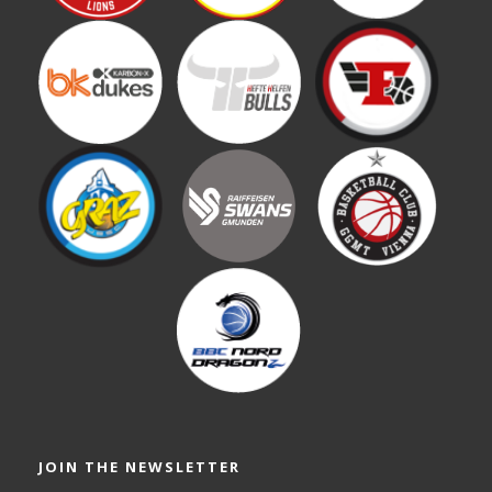
JOIN THE NEWSLETTER