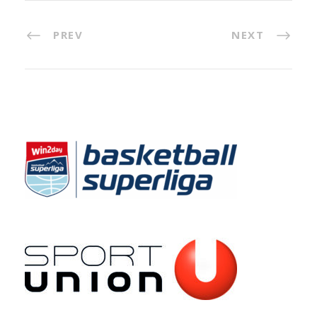
PREV
NEXT