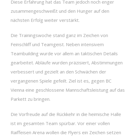
Diese Erfahrung hat das Team jedoch noch enger
zusammengeschweißt und den Hunger auf den
nächsten Erfolg weiter verstärkt.
Die Trainingswoche stand ganz im Zeichen von
Feinschliff und Teamgeist. Neben intensivem
Teambuilding wurde vor allem an taktischen Details
gearbeitet. Abläufe wurden präzisiert, Abstimmungen
verbessert und gezielt an den Schwächen der
vergangenen Spiele gefeilt. Ziel ist es, gegen BC
Vienna eine geschlossene Mannschaftsleistung auf das
Parkett zu bringen.
Die Vorfreude auf die Rückkehr in die heimische Halle
ist im gesamten Team spürbar. Vor einer vollen
Raiffeisen Arena wollen die Flyers ein Zeichen setzen