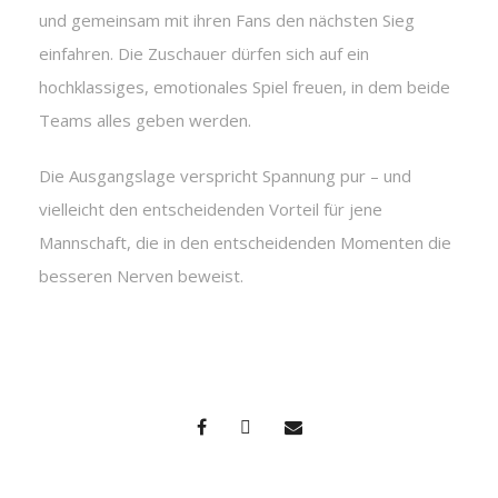
und gemeinsam mit ihren Fans den nächsten Sieg
einfahren. Die Zuschauer dürfen sich auf ein
hochklassiges, emotionales Spiel freuen, in dem beide
Teams alles geben werden.
Die Ausgangslage verspricht Spannung pur – und
vielleicht den entscheidenden Vorteil für jene
Mannschaft, die in den entscheidenden Momenten die
besseren Nerven beweist.