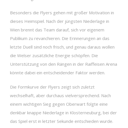
Besonders die Flyers gehen mit großer Motivation in
dieses Heimspiel. Nach der jüngsten Niederlage in
Wien brennt das Team darauf, sich vor eigenem
Publikum zu revanchieren. Die Erinnerungen an das
letzte Duell sind noch frisch, und genau daraus wollen
die Welser zusätzliche Energie schöpfen. Die
Unterstützung von den Rängen in der Raiffeisen Arena
könnte dabei ein entscheidender Faktor werden.
Die Formkurve der Flyers zeigt sich zuletzt
wechselhaft, aber durchaus vielversprechend. Nach
einem wichtigen Sieg gegen Oberwart folgte eine
denkbar knappe Niederlage in Klosterneuburg, bei der
das Spiel erst in letzter Sekunde entschieden wurde.