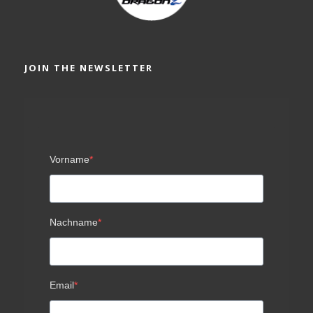
JOIN THE NEWSLETTER