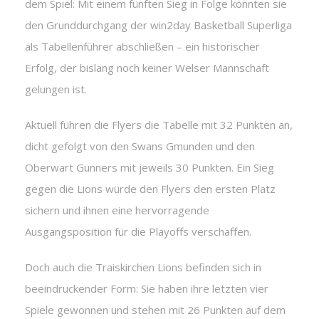
dem Spiel: Mit einem fünften Sieg in Folge könnten sie
den Grunddurchgang der win2day Basketball Superliga
als Tabellenführer abschließen – ein historischer
Erfolg, der bislang noch keiner Welser Mannschaft
gelungen ist.
Aktuell führen die Flyers die Tabelle mit 32 Punkten an,
dicht gefolgt von den Swans Gmunden und den
Oberwart Gunners mit jeweils 30 Punkten. Ein Sieg
gegen die Lions würde den Flyers den ersten Platz
sichern und ihnen eine hervorragende
Ausgangsposition für die Playoffs verschaffen.
Doch auch die Traiskirchen Lions befinden sich in
beeindruckender Form: Sie haben ihre letzten vier
Spiele gewonnen und stehen mit 26 Punkten auf dem