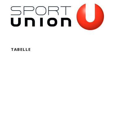
TABELLE