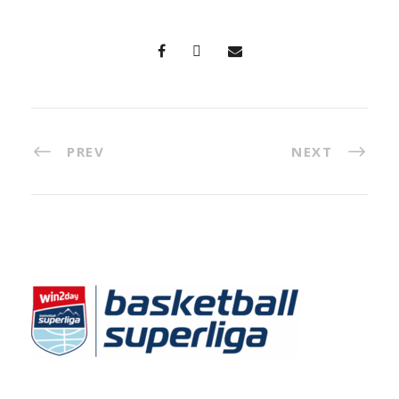
PREV
NEXT