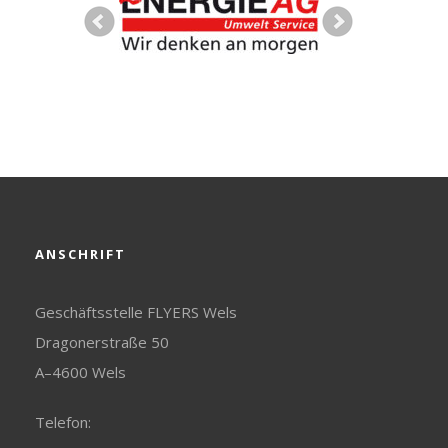
ANSCHRIFT
Geschäftsstelle FLYERS Wels
Dragonerstraße 50
A–4600 Wels
Telefon: