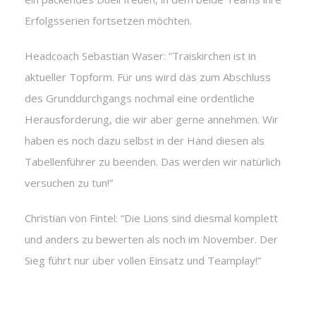
Erfolgsserien fortsetzen möchten.
Headcoach Sebastian Waser: “Traiskirchen ist in
aktueller Topform. Für uns wird das zum Abschluss
des Grunddurchgangs nochmal eine ordentliche
Herausforderung, die wir aber gerne annehmen. Wir
haben es noch dazu selbst in der Hand diesen als
Tabellenführer zu beenden. Das werden wir natürlich
versuchen zu tun!”
Christian von Fintel: “Die Lions sind diesmal komplett
und anders zu bewerten als noch im November. Der
Sieg führt nur über vollen Einsatz und Teamplay!”